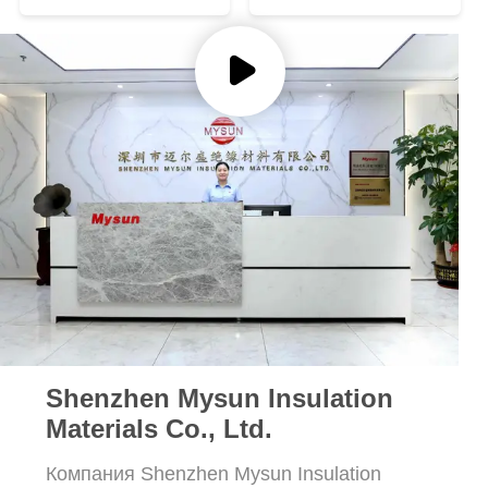
Shenzhen Mysun Insulation
Materials Co., Ltd.
Компания Shenzhen Mysun Insulation