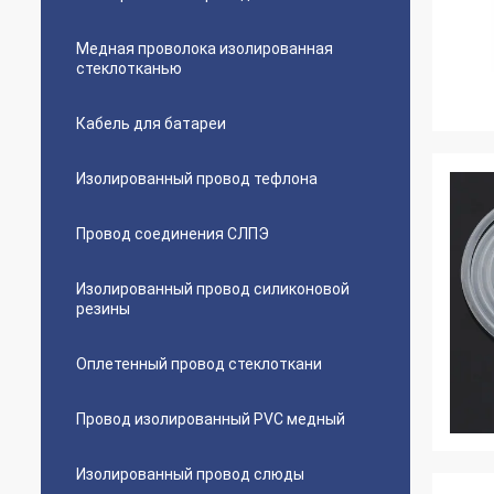
Медная проволока изолированная
стеклотканью
Кабель для батареи
Изолированный провод тефлона
Провод соединения СЛПЭ
Изолированный провод силиконовой
резины
Оплетенный провод стеклоткани
Провод изолированный PVC медный
Изолированный провод слюды